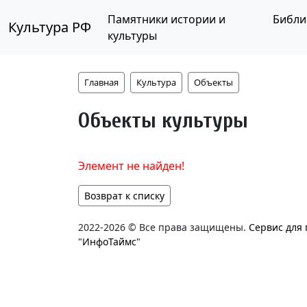
Памятники истории и
Библи
Культура РФ
культуры
Главная
Культура
Объекты
Объекты культуры
Элемент не найден!
Возврат к списку
2022-2026 © Все права защищены.
Сервис для
"ИнфоТаймс"