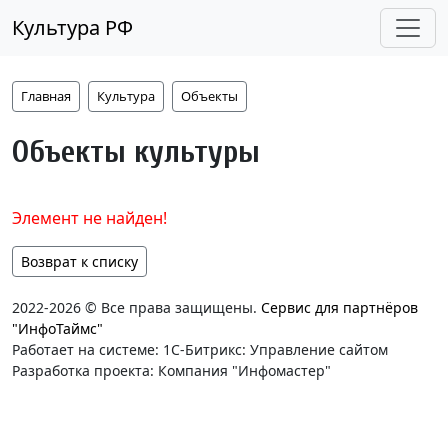
Культура РФ
Главная
Культура
Объекты
Объекты культуры
Элемент не найден!
Возврат к списку
2022-2026 © Все права защищены.
Сервис для партнёров
"ИнфоТаймс"
Работает на системе: 1С-Битрикс: Управление сайтом
Разработка проекта: Компания "Инфомастер"