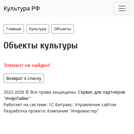
Культура РФ
Главная
Культура
Объекты
Объекты культуры
Элемент не найден!
Возврат к списку
2022-2026 © Все права защищены.
Сервис для партнёров
"ИнфоТаймс"
Работает на системе: 1С-Битрикс: Управление сайтом
Разработка проекта: Компания "Инфомастер"