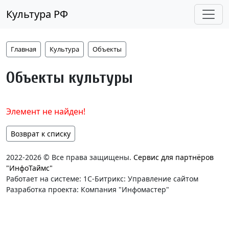
Культура РФ
Главная
Культура
Объекты
Объекты культуры
Элемент не найден!
Возврат к списку
2022-2026 © Все права защищены.
Сервис для партнёров
"ИнфоТаймс"
Работает на системе: 1С-Битрикс: Управление сайтом
Разработка проекта: Компания "Инфомастер"