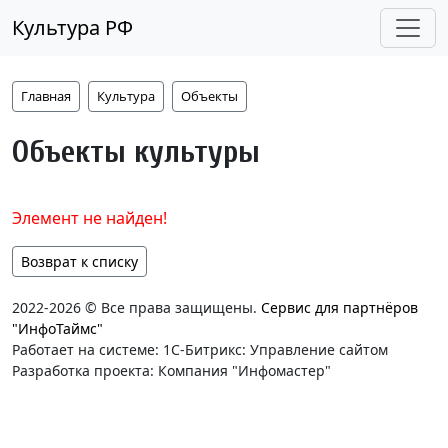
Культура РФ
Главная
Культура
Объекты
Объекты культуры
Элемент не найден!
Возврат к списку
2022-2026 © Все права защищены.
Сервис для партнёров
"ИнфоТаймс"
Работает на системе: 1С-Битрикс: Управление сайтом
Разработка проекта: Компания "Инфомастер"