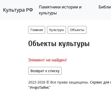
Памятники истории и
Библи
Культура РФ
культуры
Главная
Культура
Объекты
Объекты культуры
Элемент не найден!
Возврат к списку
2022-2026 © Все права защищены.
Сервис для
"ИнфоТаймс"