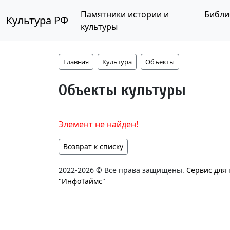
Памятники истории и
Библи
Культура РФ
культуры
Главная
Культура
Объекты
Объекты культуры
Элемент не найден!
Возврат к списку
2022-2026 © Все права защищены.
Сервис для
"ИнфоТаймс"