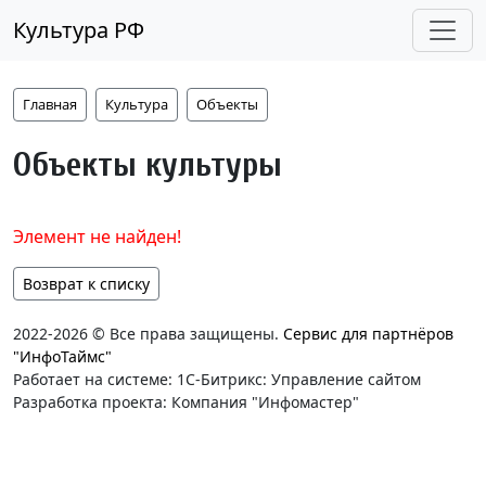
Культура РФ
Главная
Культура
Объекты
Объекты культуры
Элемент не найден!
Возврат к списку
2022-2026 © Все права защищены.
Сервис для партнёров
"ИнфоТаймс"
Работает на системе: 1С-Битрикс: Управление сайтом
Разработка проекта: Компания "Инфомастер"