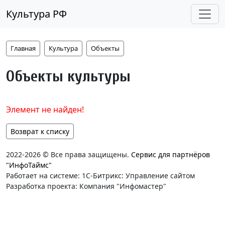
Культура РФ
Главная
Культура
Объекты
Объекты культуры
Элемент не найден!
Возврат к списку
2022-2026 © Все права защищены.
Сервис для партнёров
"ИнфоТаймс"
Работает на системе: 1С-Битрикс: Управление сайтом
Разработка проекта: Компания "Инфомастер"