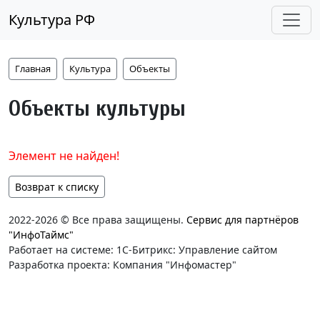
Культура РФ
Главная
Культура
Объекты
Объекты культуры
Элемент не найден!
Возврат к списку
2022-2026 © Все права защищены.
Сервис для партнёров
"ИнфоТаймс"
Работает на системе: 1С-Битрикс: Управление сайтом
Разработка проекта: Компания "Инфомастер"