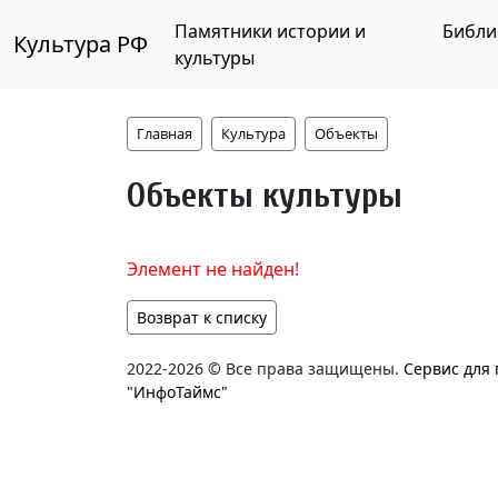
Памятники истории и
Библи
Культура РФ
культуры
Главная
Культура
Объекты
Объекты культуры
Элемент не найден!
Возврат к списку
2022-2026 © Все права защищены.
Сервис для
"ИнфоТаймс"