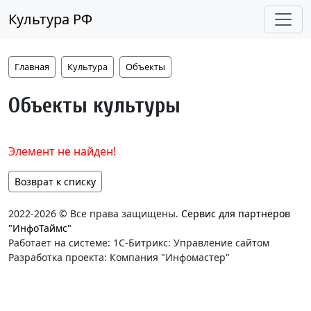
Культура РФ
Главная
Культура
Объекты
Объекты культуры
Элемент не найден!
Возврат к списку
2022-2026 © Все права защищены.
Сервис для партнёров
"ИнфоТаймс"
Работает на системе: 1С-Битрикс: Управление сайтом
Разработка проекта: Компания "Инфомастер"