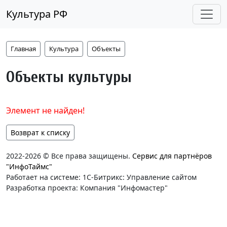
Культура РФ
Главная
Культура
Объекты
Объекты культуры
Элемент не найден!
Возврат к списку
2022-2026 © Все права защищены.
Сервис для партнёров
"ИнфоТаймс"
Работает на системе: 1С-Битрикс: Управление сайтом
Разработка проекта: Компания "Инфомастер"