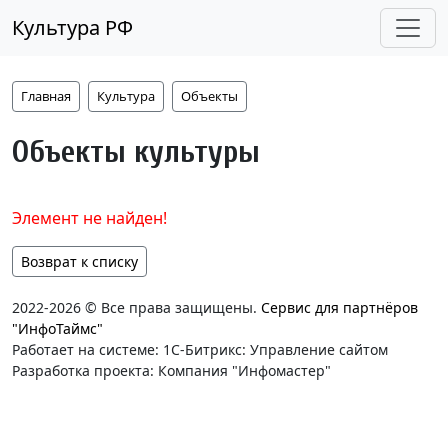
Культура РФ
Главная
Культура
Объекты
Объекты культуры
Элемент не найден!
Возврат к списку
2022-2026 © Все права защищены.
Сервис для партнёров
"ИнфоТаймс"
Работает на системе: 1С-Битрикс: Управление сайтом
Разработка проекта: Компания "Инфомастер"