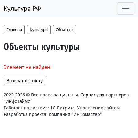
Культура РФ
Главная
Культура
Объекты
Объекты культуры
Элемент не найден!
Возврат к списку
2022-2026 © Все права защищены.
Сервис для партнёров
"ИнфоТаймс"
Работает на системе: 1С-Битрикс: Управление сайтом
Разработка проекта: Компания "Инфомастер"