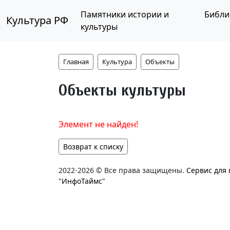
Памятники истории и
Библи
Культура РФ
культуры
Главная
Культура
Объекты
Объекты культуры
Элемент не найден!
Возврат к списку
2022-2026 © Все права защищены.
Сервис для
"ИнфоТаймс"