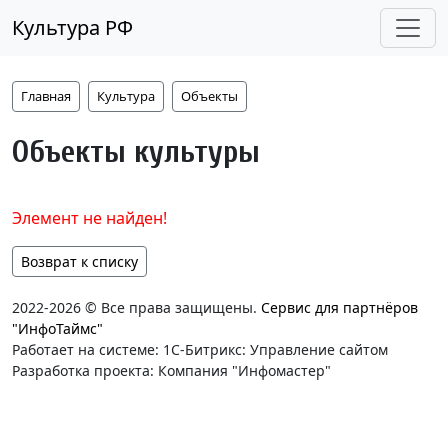
Культура РФ
Главная
Культура
Объекты
Объекты культуры
Элемент не найден!
Возврат к списку
2022-2026 © Все права защищены.
Сервис для партнёров
"ИнфоТаймс"
Работает на системе: 1С-Битрикс: Управление сайтом
Разработка проекта: Компания "Инфомастер"