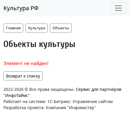
Культура РФ
Главная
Культура
Объекты
Объекты культуры
Элемент не найден!
Возврат к списку
2022-2026 © Все права защищены.
Сервис для партнёров
"ИнфоТаймс"
Работает на системе: 1С-Битрикс: Управление сайтом
Разработка проекта: Компания "Инфомастер"