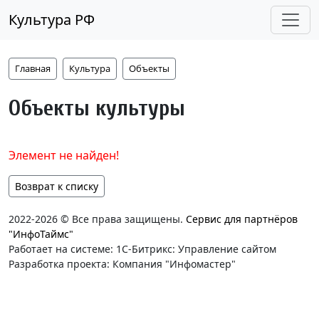
Культура РФ
Главная
Культура
Объекты
Объекты культуры
Элемент не найден!
Возврат к списку
2022-2026 © Все права защищены.
Сервис для партнёров
"ИнфоТаймс"
Работает на системе: 1С-Битрикс: Управление сайтом
Разработка проекта: Компания "Инфомастер"