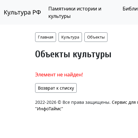
Памятники истории и
Библи
Культура РФ
культуры
Главная
Культура
Объекты
Объекты культуры
Элемент не найден!
Возврат к списку
2022-2026 © Все права защищены.
Сервис для
"ИнфоТаймс"