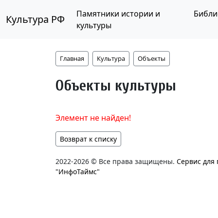
Памятники истории и
Библи
Культура РФ
культуры
Главная
Культура
Объекты
Объекты культуры
Элемент не найден!
Возврат к списку
2022-2026 © Все права защищены.
Сервис для
"ИнфоТаймс"