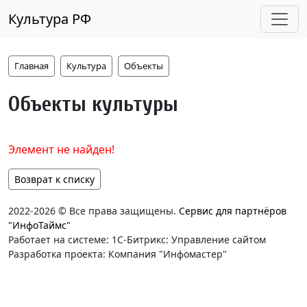
Культура РФ
Главная
Культура
Объекты
Объекты культуры
Элемент не найден!
Возврат к списку
2022-2026 © Все права защищены.
Сервис для партнёров
"ИнфоТаймс"
Работает на системе: 1С-Битрикс: Управление сайтом
Разработка проекта: Компания "Инфомастер"