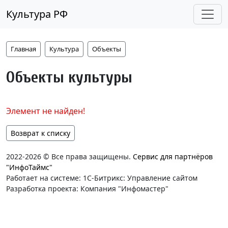
Культура РФ
Главная
Культура
Объекты
Объекты культуры
Элемент не найден!
Возврат к списку
2022-2026 © Все права защищены.
Сервис для партнёров
"ИнфоТаймс"
Работает на системе: 1С-Битрикс: Управление сайтом
Разработка проекта: Компания "Инфомастер"