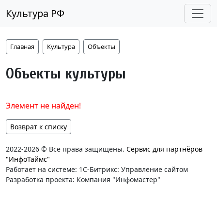
Культура РФ
Главная
Культура
Объекты
Объекты культуры
Элемент не найден!
Возврат к списку
2022-2026 © Все права защищены.
Сервис для партнёров
"ИнфоТаймс"
Работает на системе: 1С-Битрикс: Управление сайтом
Разработка проекта: Компания "Инфомастер"