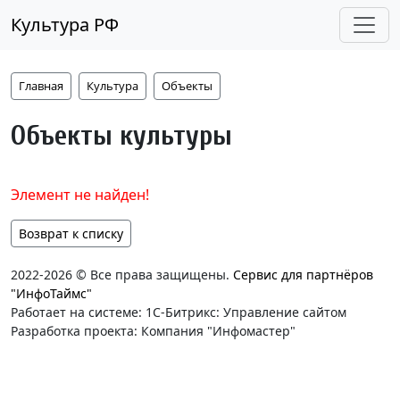
Культура РФ
Главная
Культура
Объекты
Объекты культуры
Элемент не найден!
Возврат к списку
2022-2026 © Все права защищены.
Сервис для партнёров
"ИнфоТаймс"
Работает на системе: 1С-Битрикс: Управление сайтом
Разработка проекта: Компания "Инфомастер"