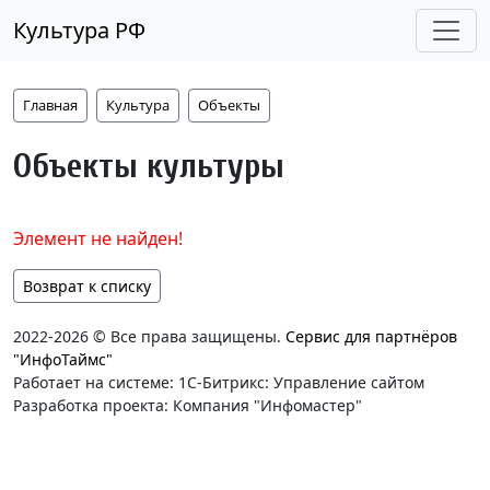
Культура РФ
Главная
Культура
Объекты
Объекты культуры
Элемент не найден!
Возврат к списку
2022-2026 © Все права защищены.
Сервис для партнёров
"ИнфоТаймс"
Работает на системе: 1С-Битрикс: Управление сайтом
Разработка проекта: Компания "Инфомастер"