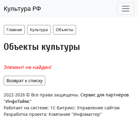
Культура РФ
Главная
Культура
Объекты
Объекты культуры
Элемент не найден!
Возврат к списку
2022-2026 © Все права защищены.
Сервис для партнёров
"ИнфоТаймс"
Работает на системе: 1С-Битрикс: Управление сайтом
Разработка проекта: Компания "Инфомастер"