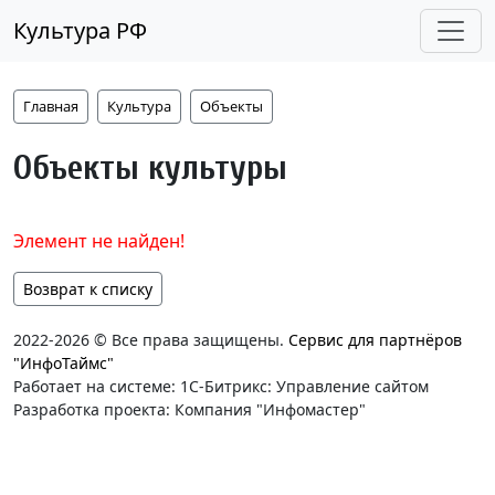
Культура РФ
Главная
Культура
Объекты
Объекты культуры
Элемент не найден!
Возврат к списку
2022-2026 © Все права защищены.
Сервис для партнёров
"ИнфоТаймс"
Работает на системе: 1С-Битрикс: Управление сайтом
Разработка проекта: Компания "Инфомастер"