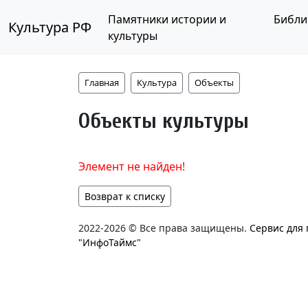
Памятники истории и
Библи
Культура РФ
культуры
Главная
Культура
Объекты
Объекты культуры
Элемент не найден!
Возврат к списку
2022-2026 © Все права защищены.
Сервис для
"ИнфоТаймс"