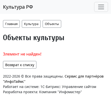
Культура РФ
Главная
Культура
Объекты
Объекты культуры
Элемент не найден!
Возврат к списку
2022-2026 © Все права защищены.
Сервис для партнёров
"ИнфоТаймс"
Работает на системе: 1С-Битрикс: Управление сайтом
Разработка проекта: Компания "Инфомастер"