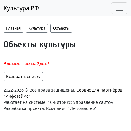
Культура РФ
Главная
Культура
Объекты
Объекты культуры
Элемент не найден!
Возврат к списку
2022-2026 © Все права защищены.
Сервис для партнёров
"ИнфоТаймс"
Работает на системе: 1С-Битрикс: Управление сайтом
Разработка проекта: Компания "Инфомастер"