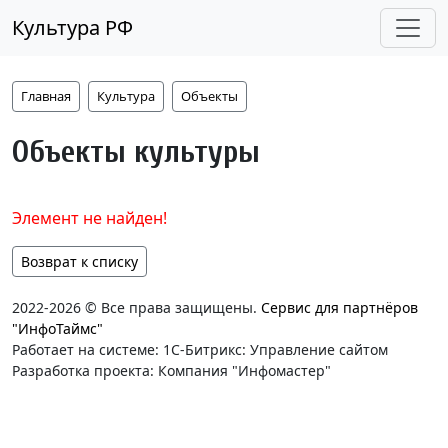
Культура РФ
Главная
Культура
Объекты
Объекты культуры
Элемент не найден!
Возврат к списку
2022-2026 © Все права защищены.
Сервис для партнёров
"ИнфоТаймс"
Работает на системе: 1С-Битрикс: Управление сайтом
Разработка проекта: Компания "Инфомастер"