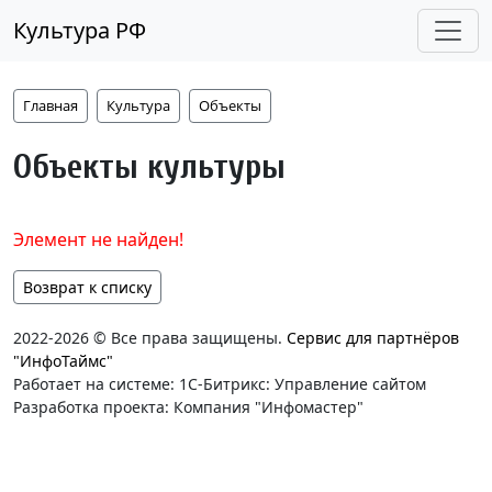
Культура РФ
Главная
Культура
Объекты
Объекты культуры
Элемент не найден!
Возврат к списку
2022-2026 © Все права защищены.
Сервис для партнёров
"ИнфоТаймс"
Работает на системе: 1С-Битрикс: Управление сайтом
Разработка проекта: Компания "Инфомастер"