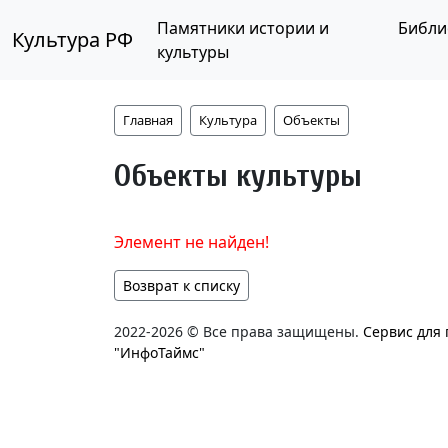
Памятники истории и
Библи
Культура РФ
культуры
Главная
Культура
Объекты
Объекты культуры
Элемент не найден!
Возврат к списку
2022-2026 © Все права защищены.
Сервис для
"ИнфоТаймс"