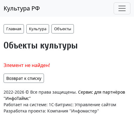
Культура РФ
Главная
Культура
Объекты
Объекты культуры
Элемент не найден!
Возврат к списку
2022-2026 © Все права защищены.
Сервис для партнёров
"ИнфоТаймс"
Работает на системе: 1С-Битрикс: Управление сайтом
Разработка проекта: Компания "Инфомастер"