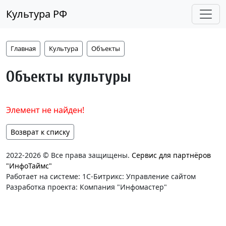
Культура РФ
Главная
Культура
Объекты
Объекты культуры
Элемент не найден!
Возврат к списку
2022-2026 © Все права защищены.
Сервис для партнёров
"ИнфоТаймс"
Работает на системе: 1С-Битрикс: Управление сайтом
Разработка проекта: Компания "Инфомастер"