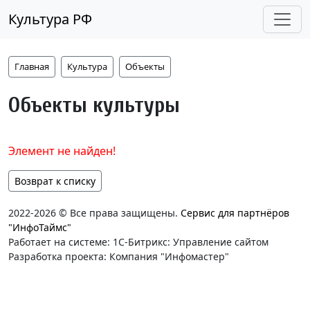
Культура РФ
Главная
Культура
Объекты
Объекты культуры
Элемент не найден!
Возврат к списку
2022-2026 © Все права защищены.
Сервис для партнёров
"ИнфоТаймс"
Работает на системе: 1С-Битрикс: Управление сайтом
Разработка проекта: Компания "Инфомастер"