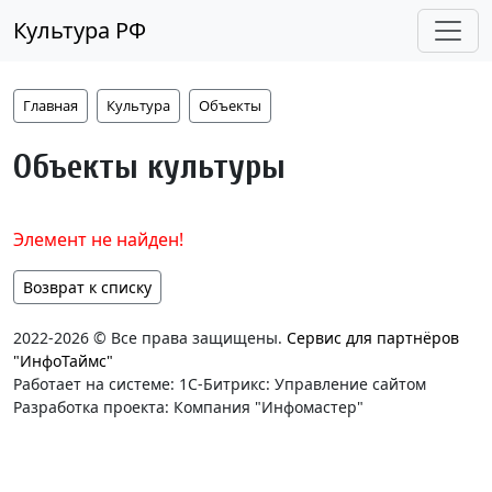
Культура РФ
Главная
Культура
Объекты
Объекты культуры
Элемент не найден!
Возврат к списку
2022-2026 © Все права защищены.
Сервис для партнёров
"ИнфоТаймс"
Работает на системе: 1С-Битрикс: Управление сайтом
Разработка проекта: Компания "Инфомастер"