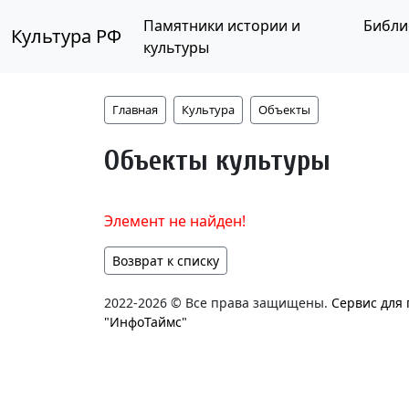
Памятники истории и
Библи
Культура РФ
культуры
Главная
Культура
Объекты
Объекты культуры
Элемент не найден!
Возврат к списку
2022-2026 © Все права защищены.
Сервис для
"ИнфоТаймс"