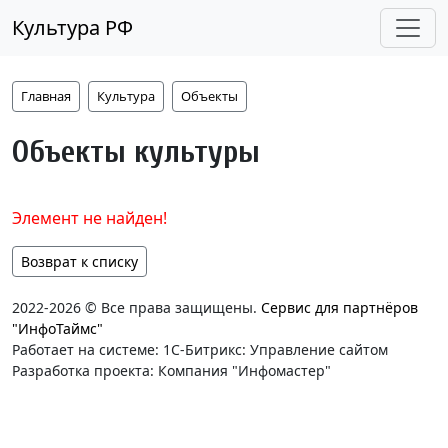
Культура РФ
Главная
Культура
Объекты
Объекты культуры
Элемент не найден!
Возврат к списку
2022-2026 © Все права защищены.
Сервис для партнёров
"ИнфоТаймс"
Работает на системе: 1С-Битрикс: Управление сайтом
Разработка проекта: Компания "Инфомастер"