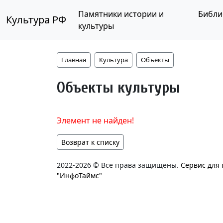
Памятники истории и
Библи
Культура РФ
культуры
Главная
Культура
Объекты
Объекты культуры
Элемент не найден!
Возврат к списку
2022-2026 © Все права защищены.
Сервис для
"ИнфоТаймс"