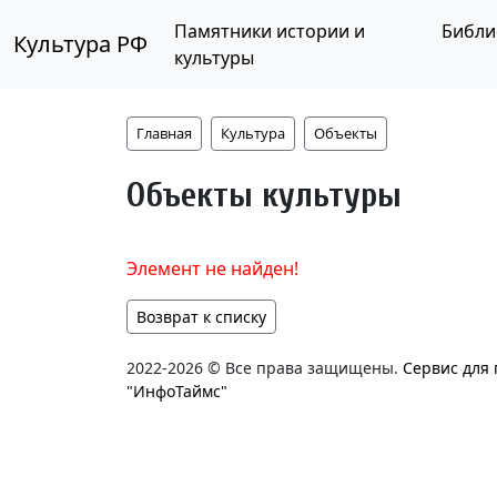
Памятники истории и
Библи
Культура РФ
культуры
Главная
Культура
Объекты
Объекты культуры
Элемент не найден!
Возврат к списку
2022-2026 © Все права защищены.
Сервис для
"ИнфоТаймс"