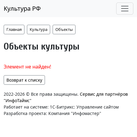
Культура РФ
Главная
Культура
Объекты
Объекты культуры
Элемент не найден!
Возврат к списку
2022-2026 © Все права защищены.
Сервис для партнёров
"ИнфоТаймс"
Работает на системе: 1С-Битрикс: Управление сайтом
Разработка проекта: Компания "Инфомастер"