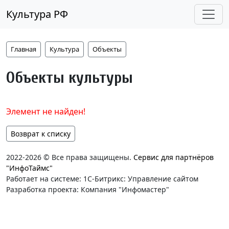
Культура РФ
Главная
Культура
Объекты
Объекты культуры
Элемент не найден!
Возврат к списку
2022-2026 © Все права защищены.
Сервис для партнёров
"ИнфоТаймс"
Работает на системе: 1С-Битрикс: Управление сайтом
Разработка проекта: Компания "Инфомастер"