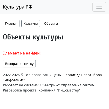
Культура РФ
Главная
Культура
Объекты
Объекты культуры
Элемент не найден!
Возврат к списку
2022-2026 © Все права защищены.
Сервис для партнёров
"ИнфоТаймс"
Работает на системе: 1С-Битрикс: Управление сайтом
Разработка проекта: Компания "Инфомастер"