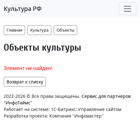
Культура РФ
Главная
Культура
Объекты
Объекты культуры
Элемент не найден!
Возврат к списку
2022-2026 © Все права защищены.
Сервис для партнёров
"ИнфоТаймс"
Работает на системе: 1С-Битрикс: Управление сайтом
Разработка проекта: Компания "Инфомастер"