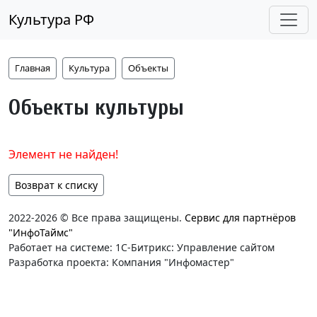
Культура РФ
Главная
Культура
Объекты
Объекты культуры
Элемент не найден!
Возврат к списку
2022-2026 © Все права защищены.
Сервис для партнёров
"ИнфоТаймс"
Работает на системе: 1С-Битрикс: Управление сайтом
Разработка проекта: Компания "Инфомастер"