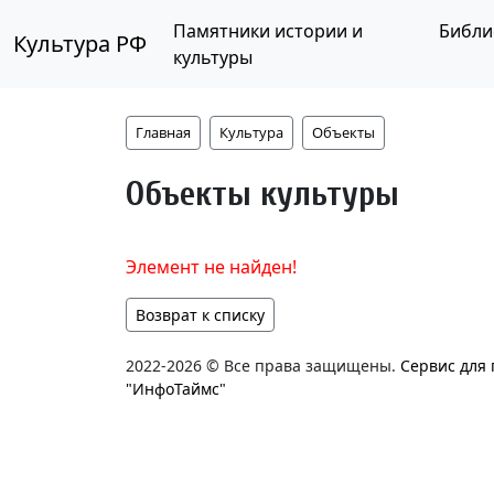
Памятники истории и
Библи
Культура РФ
культуры
Главная
Культура
Объекты
Объекты культуры
Элемент не найден!
Возврат к списку
2022-2026 © Все права защищены.
Сервис для
"ИнфоТаймс"