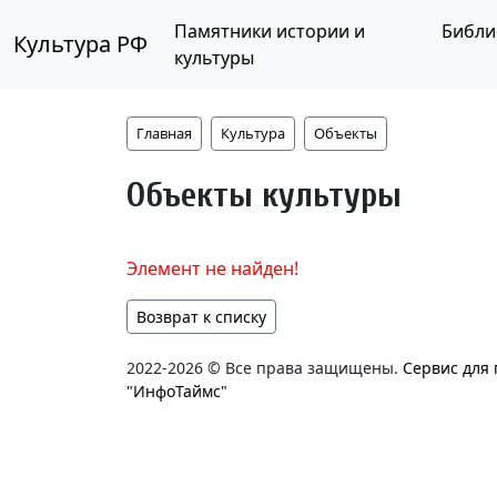
Памятники истории и
Библи
Культура РФ
культуры
Главная
Культура
Объекты
Объекты культуры
Элемент не найден!
Возврат к списку
2022-2026 © Все права защищены.
Сервис для
"ИнфоТаймс"