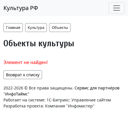
Культура РФ
Главная
Культура
Объекты
Объекты культуры
Элемент не найден!
Возврат к списку
2022-2026 © Все права защищены.
Сервис для партнёров
"ИнфоТаймс"
Работает на системе: 1С-Битрикс: Управление сайтом
Разработка проекта: Компания "Инфомастер"